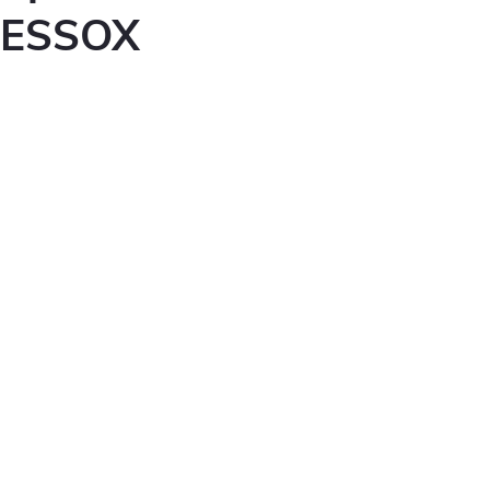
ESSOX