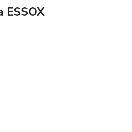
ka ESSOX