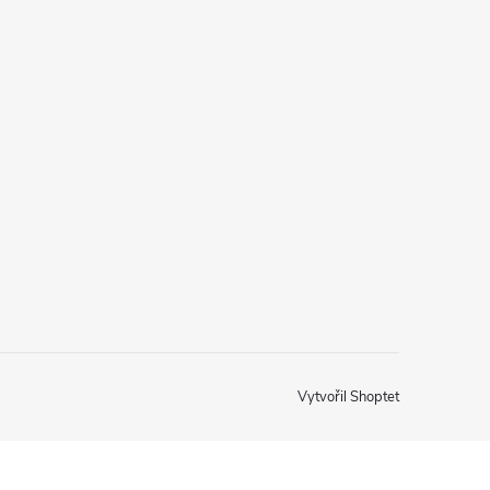
Vytvořil Shoptet