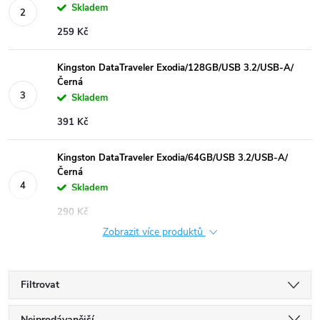
Skladem
259 Kč
Kingston DataTraveler Exodia/128GB/USB 3.2/USB-A/
Černá
Skladem
391 Kč
Kingston DataTraveler Exodia/64GB/USB 3.2/USB-A/
Černá
Skladem
290 Kč
Zobrazit více produktů
Filtrovat
Nejprodávanější