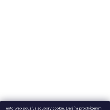
Tento web používá soubory cookie. Dalším procházením