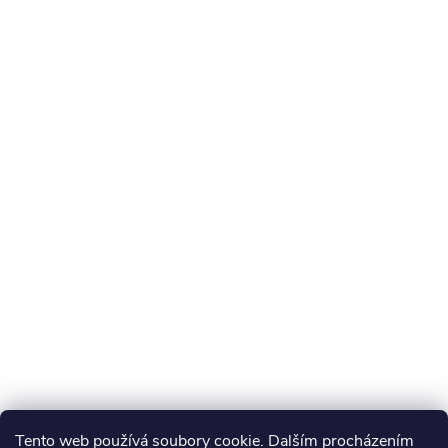
Tento web používá soubory cookie. Dalším procházením