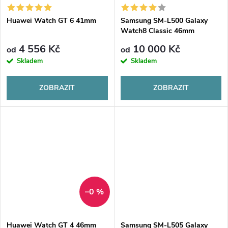
Huawei Watch GT 6 41mm
Samsung SM-L500 Galaxy
Watch8 Classic 46mm
4 556 Kč
10 000 Kč
od
od
Skladem
Skladem
ZOBRAZIT
ZOBRAZIT
–0 %
Huawei Watch GT 4 46mm
Samsung SM-L505 Galaxy