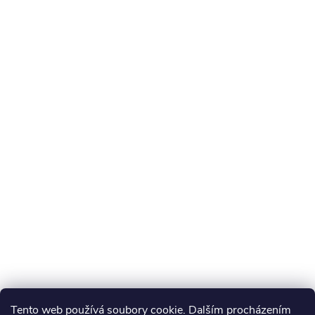
Tento web používá soubory cookie. Dalším procházením