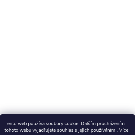
Tento web používá soubory cookie. Dalším procházením
tohoto webu vyjadřujete souhlas s jejich používáním.. Více