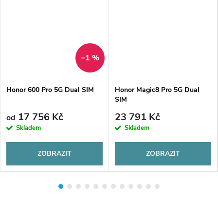
–1 %
Honor 600 Pro 5G Dual SIM
Honor Magic8 Pro 5G Dual
SIM
17 756 Kč
23 791 Kč
od
Skladem
Skladem
ZOBRAZIT
ZOBRAZIT