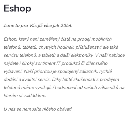
Eshop
Jsme tu pro Vás již více jak 20let.
Eshop, který není zaměřený čistě na prodej mobilních
telefonů, tabletů, chytrých hodinek, příslušenství ale také
servisu telefonů, a tabletů a další elektroniky. V naší nabídce
najdete i široký sortiment IT produktů či dílenského
vybavení. Naší prioritou je spokojený zákazník, rychlé
dodání a kvalitní servis. Díky letité zkušenosti s prodejem
telefonů máme vynikající hodnocení od našich zákazníků na
kterém si zakládáme.
U nás se nemusíte ničeho obávat!