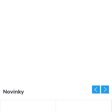
Novinky