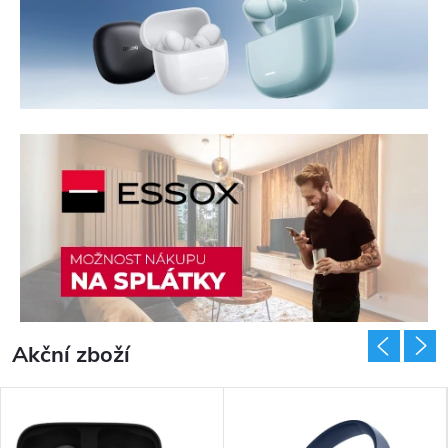
Akční zboží