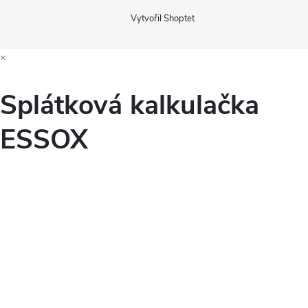
Vytvořil Shoptet
×
Splátková kalkulačka
ESSOX