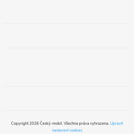
Copyright 2026
Český-mobil
. Všechna práva vyhrazena.
Upravit
nastavení cookies