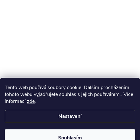
Tento web používá soubory cookie. Dalším procházením
tohoto webu vyjadřujete souhlas s jejich používáním.. Více
informací
zde
.
Nastavení
Souhlasím