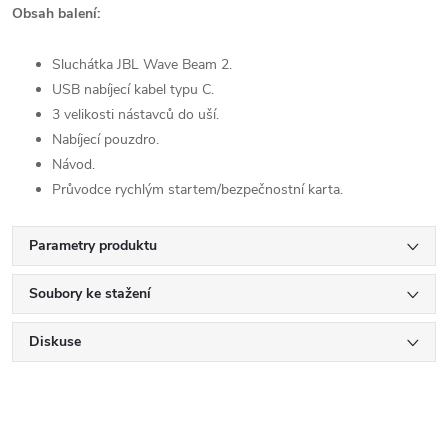
Obsah balení:
Sluchátka JBL Wave Beam 2.
USB nabíjecí kabel typu C.
3 velikosti nástavců do uší.
Nabíjecí pouzdro.
Návod.
Průvodce rychlým startem/bezpečnostní karta.
Parametry produktu
Soubory ke stažení
Diskuse