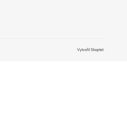
Vytvořil Shoptet