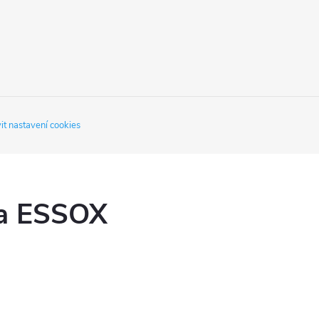
it nastavení cookies
ka ESSOX