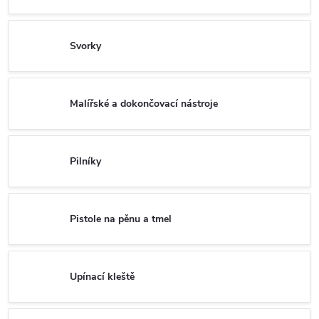
Svorky
Malířské a dokončovací nástroje
Pilníky
Pistole na pěnu a tmel
Upínací kleště