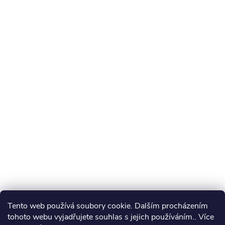
Tento web používá soubory cookie. Dalším procházením
tohoto webu vyjadřujete souhlas s jejich používáním.. Více