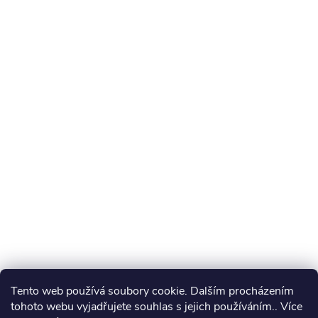
Tento web používá soubory cookie. Dalším procházením
tohoto webu vyjadřujete souhlas s jejich používáním.. Více