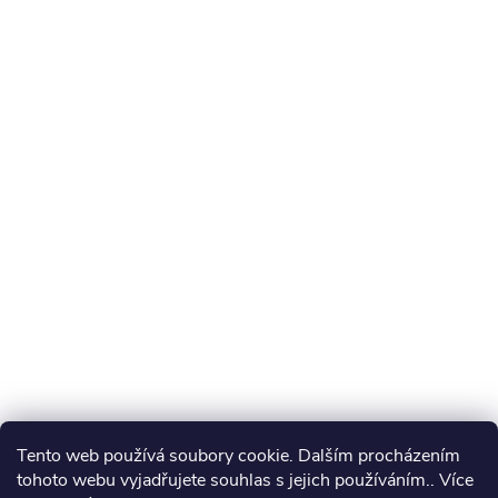
Tento web používá soubory cookie. Dalším procházením
tohoto webu vyjadřujete souhlas s jejich používáním.. Více