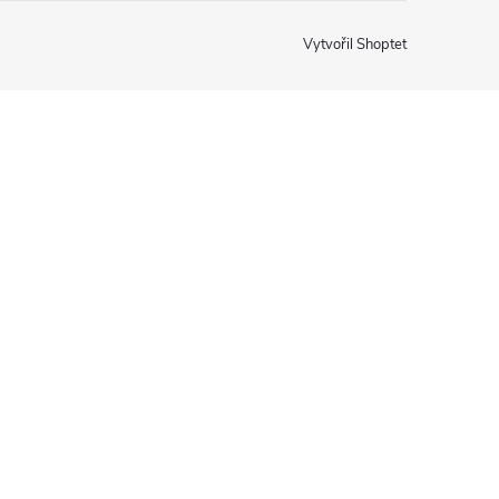
Vytvořil Shoptet