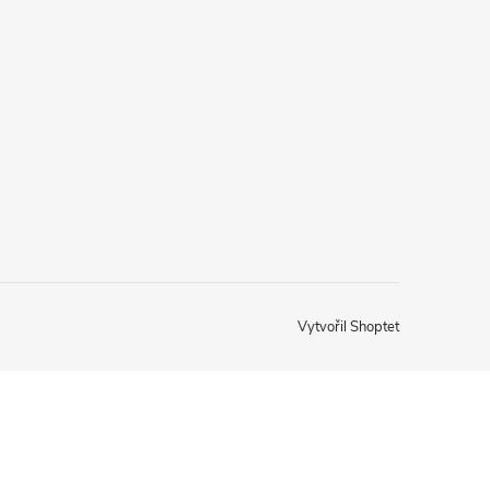
Vytvořil Shoptet