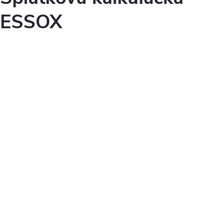
ESSOX