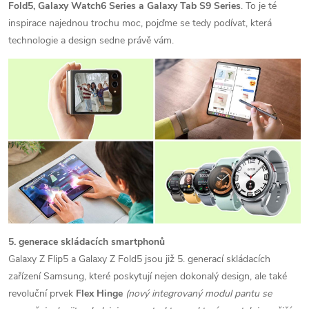
Fold5, Galaxy Watch6 Series a Galaxy Tab S9 Series
. To je té
inspirace najednou trochu moc, pojďme se tedy podívat, která
technologie a design sedne právě vám.
5. generace skládacích smartphonů
Galaxy Z Flip5 a Galaxy Z Fold5 jsou již 5. generací skládacích
zařízení Samsung, které poskytují nejen dokonalý design, ale také
revoluční prvek
Flex Hinge
(
nový integrovaný modul pantu se