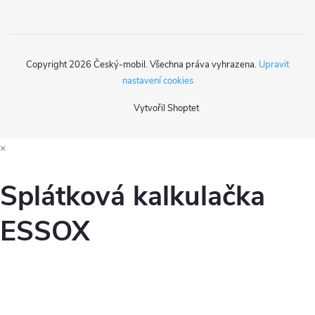
Copyright 2026
Český-mobil
. Všechna práva vyhrazena.
Upravit
nastavení cookies
Vytvořil Shoptet
×
Splátková kalkulačka
ESSOX