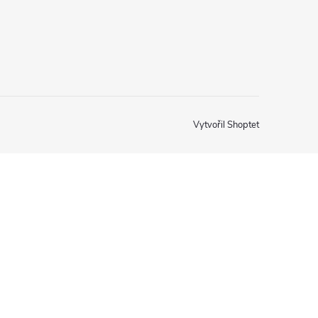
Vytvořil Shoptet