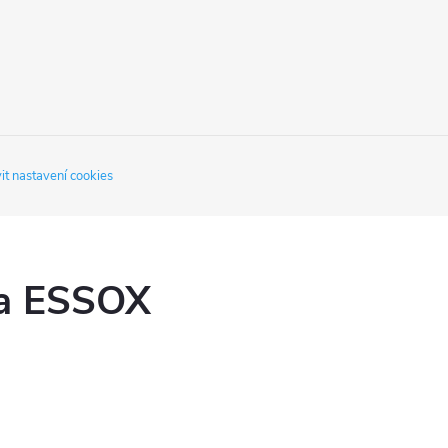
it nastavení cookies
ka ESSOX