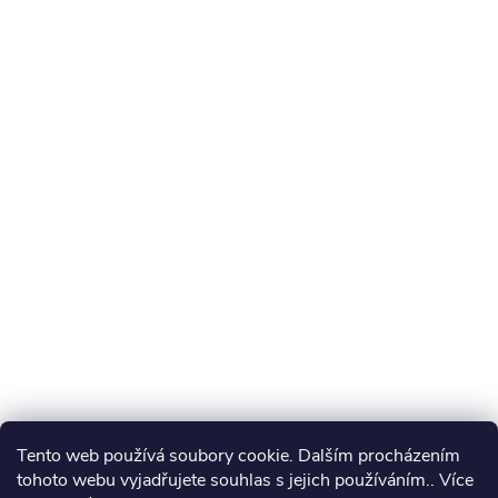
Tento web používá soubory cookie. Dalším procházením
tohoto webu vyjadřujete souhlas s jejich používáním.. Více