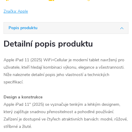
Značka:
Apple
Popis produktu
Detailní popis produktu
Apple iPad 11 (2025) WiFi+Cellular je moderní tablet navržený pro
uživatele, kteří hledají kombinaci výkonu, elegance a všestrannosti.
Níže naleznete detailní popis jeho vlastností a technických
specifikací.​
Design a konstrukce
Apple iPad 11" (2025) se vyznačuje tenkým a lehkým designem,
který zajišťuje snadnou přenositelnost a pohodlné používání.
Zařízení je dostupné ve čtyřech atraktivních barvách: modré, růžové,
stříbrné a žluté.