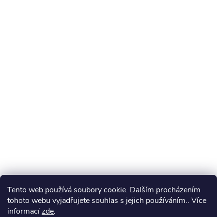
Tento web používá soubory cookie. Dalším procházením
tohoto webu vyjadřujete souhlas s jejich používáním.. Více
informací
zde
.