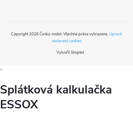
Copyright 2026
Český-mobil
. Všechna práva vyhrazena.
Upravit
nastavení cookies
Vytvořil Shoptet
×
Splátková kalkulačka
ESSOX