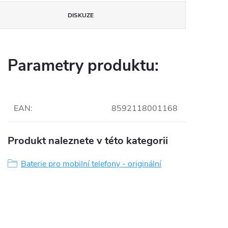
DISKUZE
Parametry produktu:
EAN
:
8592118001168
Produkt naleznete v této kategorii
Baterie pro mobilní telefony - originální