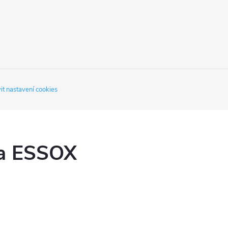
it nastavení cookies
ka ESSOX