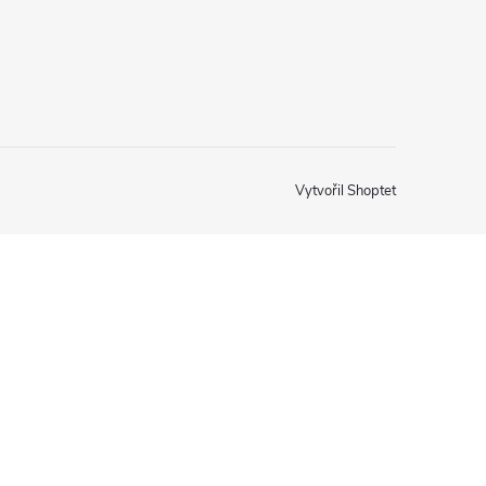
Vytvořil Shoptet