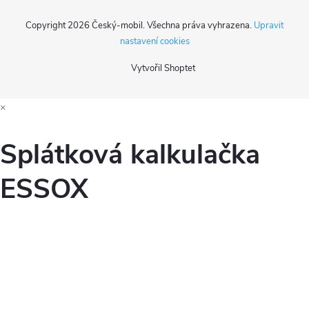
Copyright 2026
Český-mobil
. Všechna práva vyhrazena.
Upravit
nastavení cookies
Vytvořil Shoptet
×
Splátková kalkulačka
ESSOX