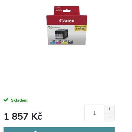
Skladem
1 857 Kč
Měrná