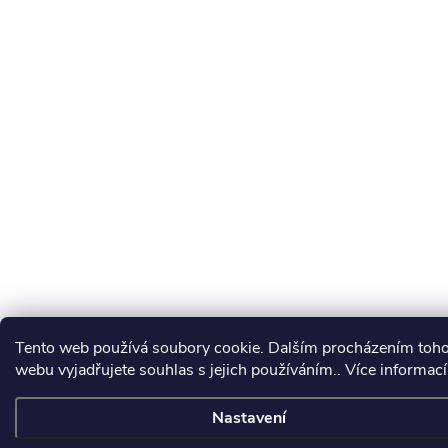
Tento web používá soubory cookie. Dalším procházením toh
webu vyjadřujete souhlas s jejich používáním.. Více informac
Nastavení