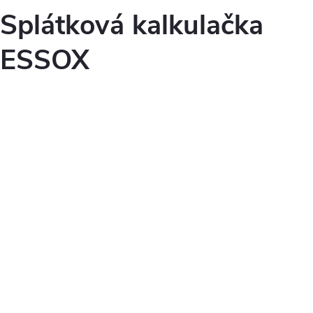
Splátková kalkulačka
ESSOX