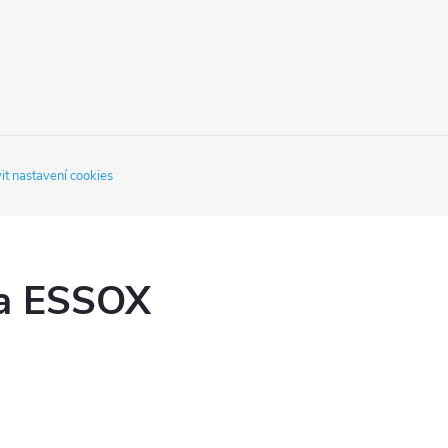
it nastavení cookies
ka ESSOX