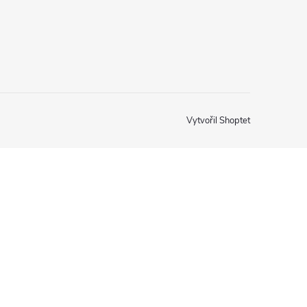
Vytvořil Shoptet