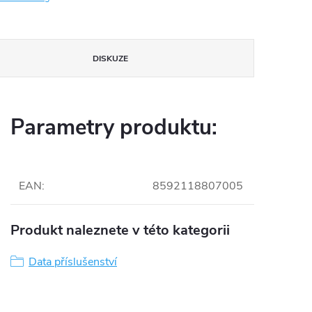
DISKUZE
Parametry produktu:
EAN
:
8592118807005
Produkt naleznete v této kategorii
Data příslušenství