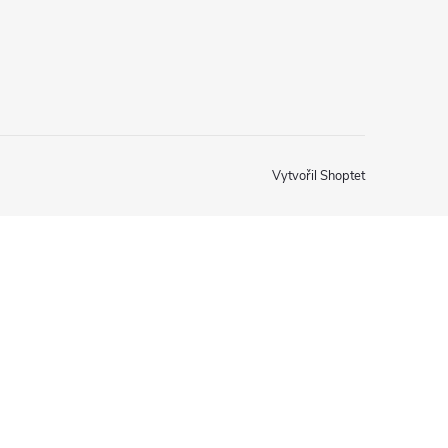
Vytvořil Shoptet