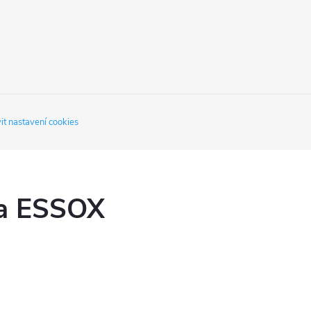
it nastavení cookies
ka ESSOX