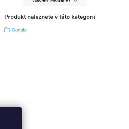
VŠECHNY PARAMETRY
Produkt naleznete v této kategorii
Google