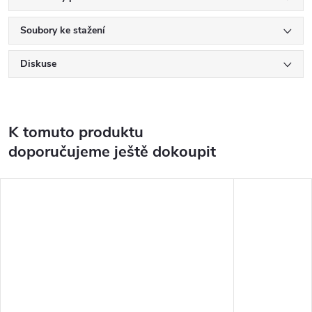
Soubory ke stažení
Diskuse
K tomuto produktu
doporučujeme ještě dokoupit