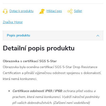
Dotaz k produktu
Hlídací pes
Sdílet
Značka:
Honor
Popis produktu
Detailní popis produktu
Obrazovka s certifikací SGS 5-Star
Obrazovka byla oceněna certifikací SGS 5-Star Drop Resistance
Certification a přináší výjimečnou odolnost spojenou s dokonalostí,
která nemá konkurenci.
Certifikace odolnosti IP69 / IP68:
ochrana před vodou a
prachem, která nemá konkurenci. Vydrží náročné podmínky
při vašich dobrodružstvích. (Zařízení není vodotěsné)