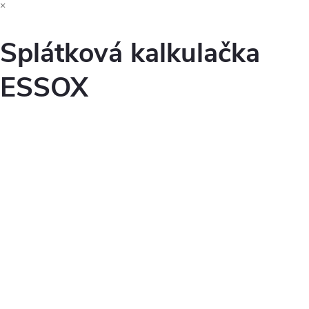
×
Splátková kalkulačka
ESSOX