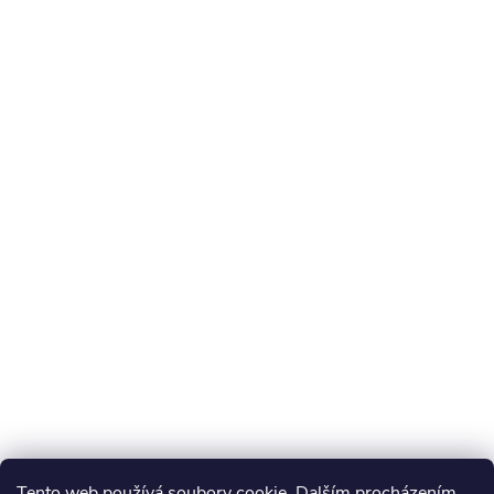
Tento web používá soubory cookie. Dalším procházením