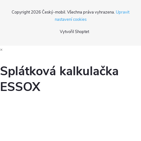
Copyright 2026
Český-mobil
. Všechna práva vyhrazena.
Upravit
nastavení cookies
Vytvořil Shoptet
×
Splátková kalkulačka
ESSOX