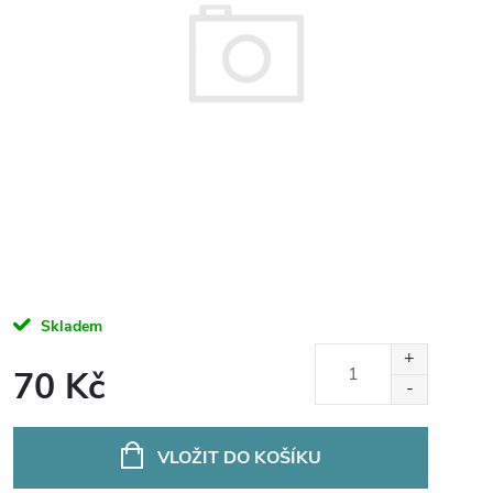
Skladem
70 Kč
Měrná
cena:
VLOŽIT DO KOŠÍKU