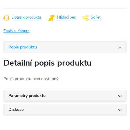
Dotaz k produktu
Hlídací pes
Sdílet
Značka:
Kabura
Popis produktu
Detailní popis produktu
Popis produktu není dostupný
Parametry produktu
Diskuse