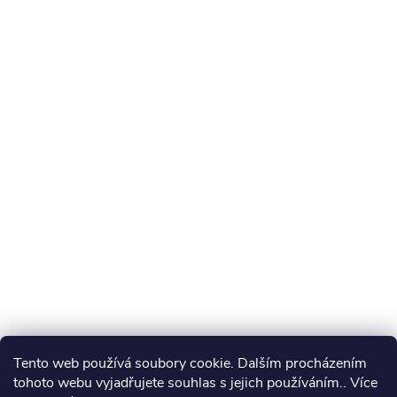
Tento web používá soubory cookie. Dalším procházením
tohoto webu vyjadřujete souhlas s jejich používáním.. Více