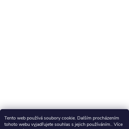
Tento web používá soubory cookie. Dalším procházením
tohoto webu vyjadřujete souhlas s jejich používáním.. Více