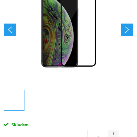
Skladem