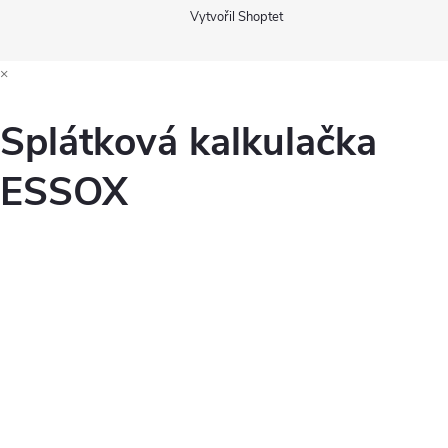
Vytvořil Shoptet
×
Splátková kalkulačka
ESSOX