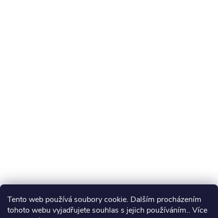
Tento web používá soubory cookie. Dalším procházením
tohoto webu vyjadřujete souhlas s jejich používáním.. Více