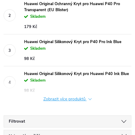
Huawei Original Ochranný Kryt pro Huawei P40 Pro
Transparent (EU Blister)
Skladem
179 Kč
Huawei Original Silikonový Kryt pro P40 Pro Ink Blue
Skladem
98 Kč
Huawei Original Silikonový Kryt pro Huawei P40 Ink Blue
Skladem
98 Kč
Zobrazit více produktů
Filtrovat