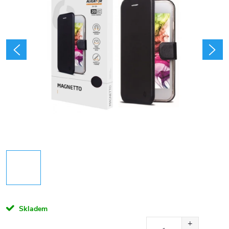
Skladem