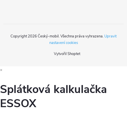
Copyright 2026
Český-mobil
. Všechna práva vyhrazena.
Upravit
nastavení cookies
Vytvořil Shoptet
×
Splátková kalkulačka
ESSOX