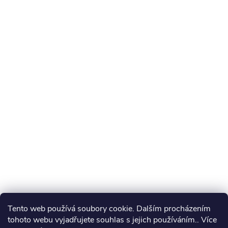
Tento web používá soubory cookie. Dalším procházením
tohoto webu vyjadřujete souhlas s jejich používáním.. Více