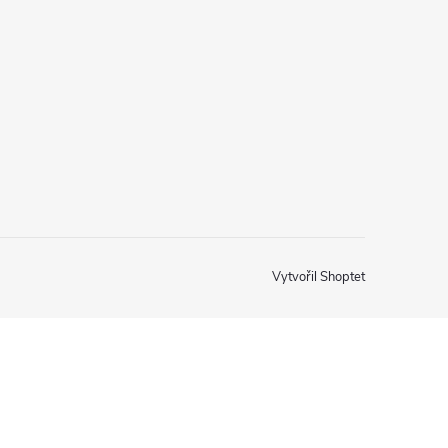
Vytvořil Shoptet