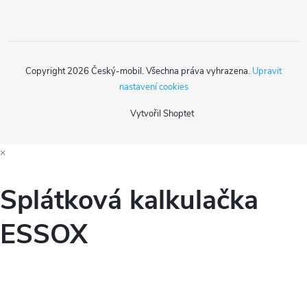
Copyright 2026
Český-mobil
. Všechna práva vyhrazena.
Upravit
nastavení cookies
Vytvořil Shoptet
×
Splátková kalkulačka
ESSOX