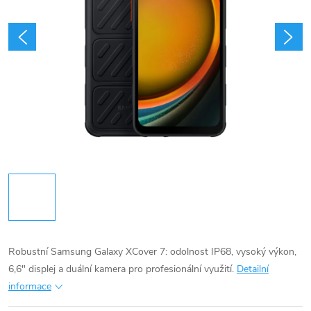
Robustní Samsung Galaxy XCover 7: odolnost IP68, vysoký výkon,
6,6" displej a duální kamera pro profesionální využití.
Detailní
informace