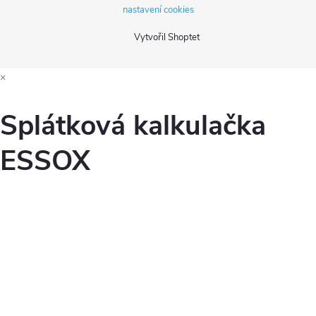
nastavení cookies
Vytvořil Shoptet
×
Splátková kalkulačka
ESSOX