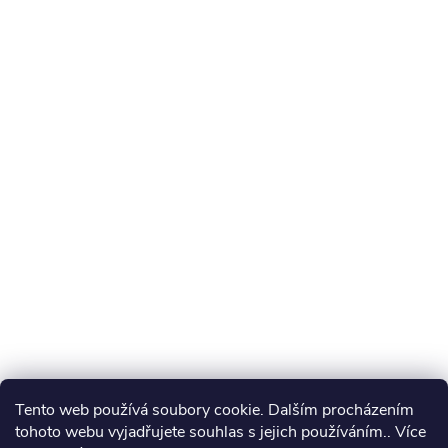
Tento web používá soubory cookie. Dalším procházením
tohoto webu vyjadřujete souhlas s jejich používáním.. Více