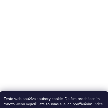
Tento web používá soubory cookie. Dalším procházením
tohoto webu vyjadřujete souhlas s jejich používáním.. Více