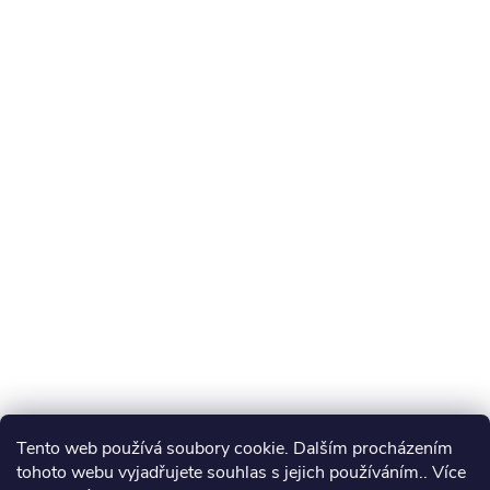
Tento web používá soubory cookie. Dalším procházením
tohoto webu vyjadřujete souhlas s jejich používáním.. Více