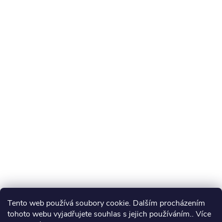
Tento web používá soubory cookie. Dalším procházením
tohoto webu vyjadřujete souhlas s jejich používáním.. Více