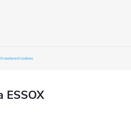
it nastavení cookies
ka ESSOX