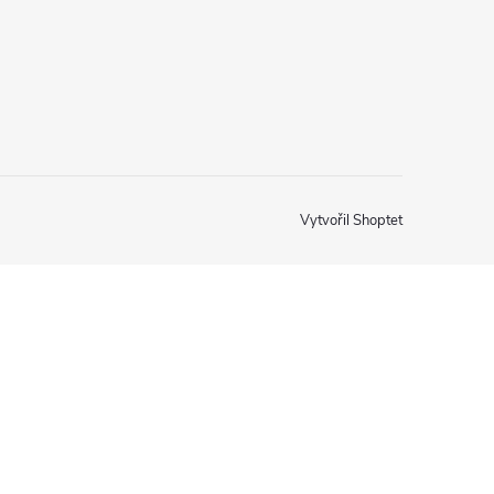
Vytvořil Shoptet