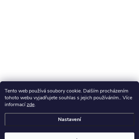
Tento web používá soubory cookie. Dalším procházením
tohoto webu vyjadřujete souhlas s jejich používáním.. Více
informací
zde
.
Nastavení