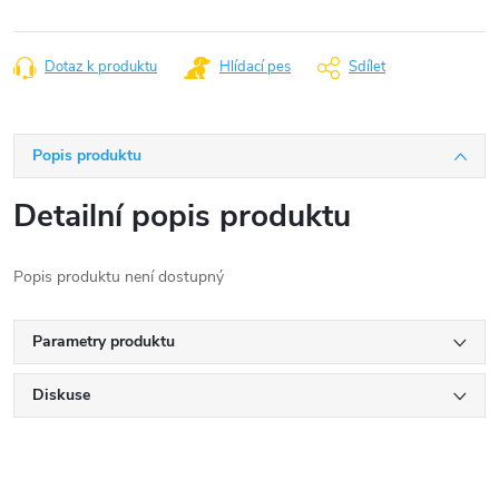
Dotaz k produktu
Hlídací pes
Sdílet
Popis produktu
Detailní popis produktu
Popis produktu není dostupný
Parametry produktu
Diskuse