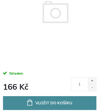
Skladem
166 Kč
Měrná
cena:
VLOŽIT DO KOŠÍKU