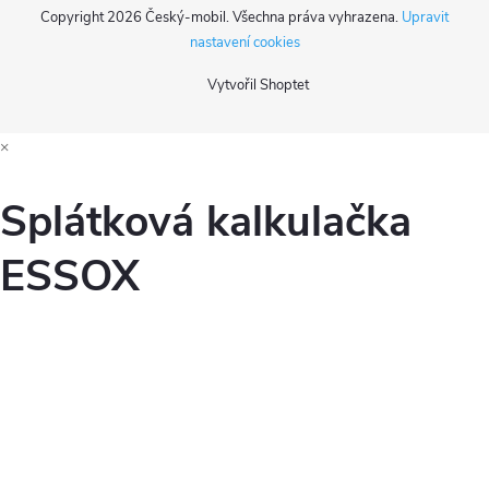
Copyright 2026
Český-mobil
. Všechna práva vyhrazena.
Upravit
nastavení cookies
Vytvořil Shoptet
×
Splátková kalkulačka
ESSOX