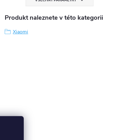
VŠECHNY PARAMETRY
Produkt naleznete v této kategorii
Xiaomi