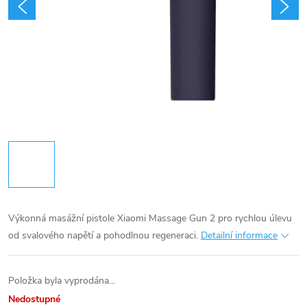
Výkonná masážní pistole Xiaomi Massage Gun 2 pro rychlou úlevu
od svalového napětí a pohodlnou regeneraci.
Detailní informace
Položka byla vyprodána…
Nedostupné