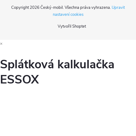
Copyright 2026
Český-mobil
. Všechna práva vyhrazena.
Upravit
nastavení cookies
Vytvořil Shoptet
×
Splátková kalkulačka
ESSOX